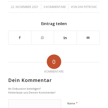
/
/
22. NOVEMBER 2021
0 KOMMENTARE
VON
DIVI PETROVIC
Eintrag teilen
0
KOMMENTARE
Dein Kommentar
An Diskussion beteiligen?
Hinterlasse uns Deinen Kommentar!
*
Name