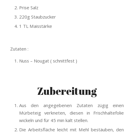
Prise Salz
220g Staubzucker
1 TL Maisstärke
Zutaten :
Nuss – Nougat ( schnittfest )
Zubereitung
Aus den angegebenen Zutaten zügig einen
Mürbeteig verkneten, diesen in Frischhaltefolie
wickeln und für 45 min kalt stellen.
Die Arbeitsfläche leicht mit Mehl bestäuben, den