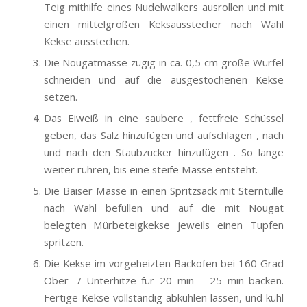
Teig mithilfe eines Nudelwalkers ausrollen und mit
einen mittelgroßen Keksausstecher nach Wahl
Kekse ausstechen.
Die Nougatmasse zügig in ca. 0,5 cm große Würfel
schneiden und auf die ausgestochenen Kekse
setzen.
Das Eiweiß in eine saubere , fettfreie Schüssel
geben, das Salz hinzufügen und aufschlagen , nach
und nach den Staubzucker hinzufügen . So lange
weiter rühren, bis eine steife Masse entsteht.
Die Baiser Masse in einen Spritzsack mit Sterntülle
nach Wahl befüllen und auf die mit Nougat
belegten Mürbeteigkekse jeweils einen Tupfen
spritzen.
Die Kekse im vorgeheizten Backofen bei 160 Grad
Ober- / Unterhitze für 20 min – 25 min backen.
Fertige Kekse vollständig abkühlen lassen, und kühl