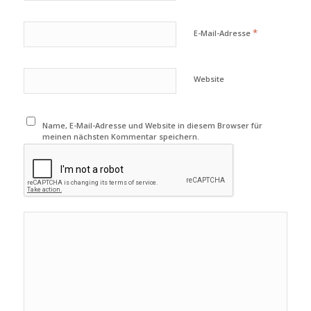
*
E-Mail-Adresse
Website
Name, E-Mail-Adresse und Website in diesem Browser für
meinen nächsten Kommentar speichern.