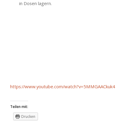
in Dosen lagern.
https://www.youtube.com/watch?v=5MMGAACkuk4
Teilen mit:
Drucken