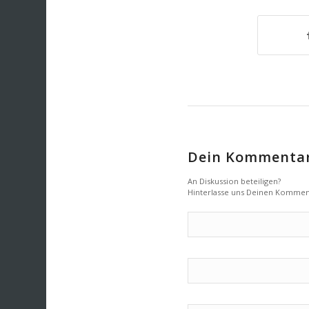
Dein Kommenta
An Diskussion beteiligen?
Hinterlasse uns Deinen Kommen