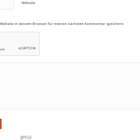
Website
 Website in diesem Browser für meinen nächsten Kommentar speichern.
(JPEG)