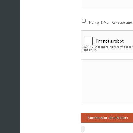
Name, E-Mail-Adresse und