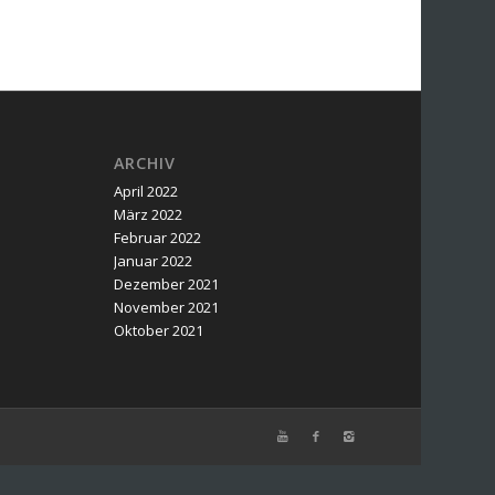
ARCHIV
April 2022
März 2022
Februar 2022
Januar 2022
Dezember 2021
November 2021
Oktober 2021